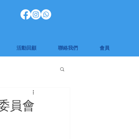
活動回顧
聯絡我們
會員
務委員會