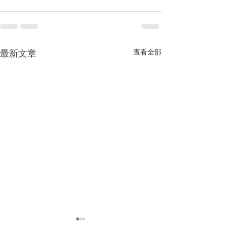
最新文章
查看全部