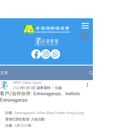
文章
HKPA Water Sports
2025年8月4日
讀畢需時 1 分鐘
客戶/合作伙伴: Extravaganza、Instituto
Extravaganza
計劃: Extravaganza! When Brazil Meets Hong Kong 
香港巴西狂歡節 入校活動
日期: 6月2025年