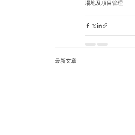
場地及項目管理
最新文章