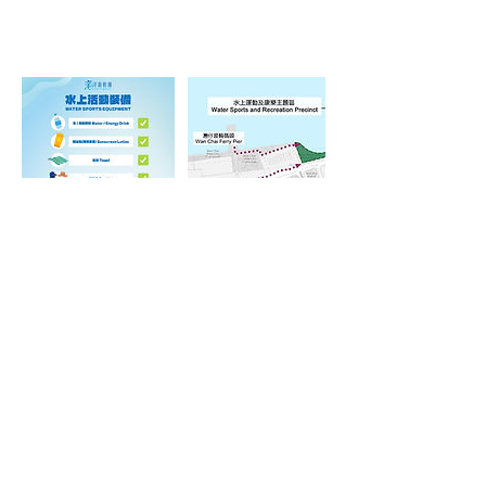
© 香港遊樂場協會 海洋新幹線. All Rights
Reserved.