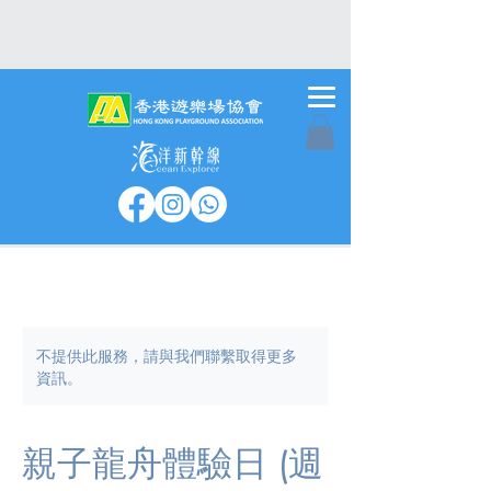
不提供此服務，請與我們聯繫取得更多
資訊。
親子龍舟體驗日 (週