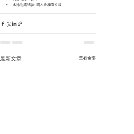
水池划槳試驗: 獨木舟和直立板
最新文章
查看全部