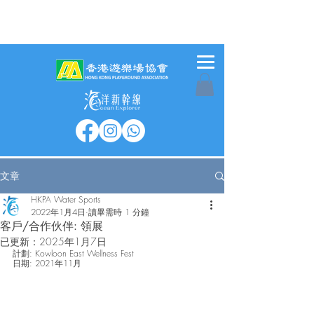
文章
HKPA Water Sports
2022年1月4日
讀畢需時 1 分鐘
客戶/合作伙伴: 領展
已更新：
2025年1月7日
計劃: Kowloon East Wellness Fest
日期: 2021年11月