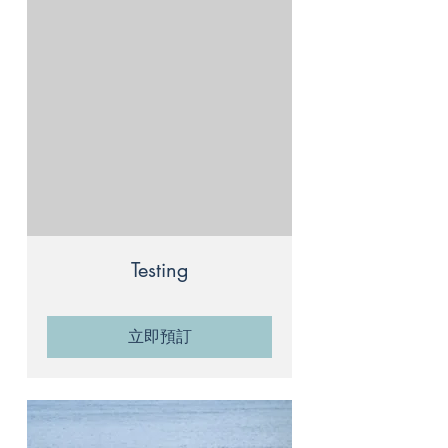
Testing
立即預訂