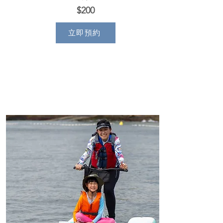
$200
立即預約