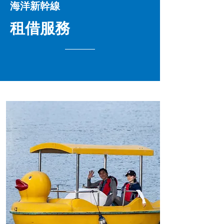
海洋新幹線
租借服務