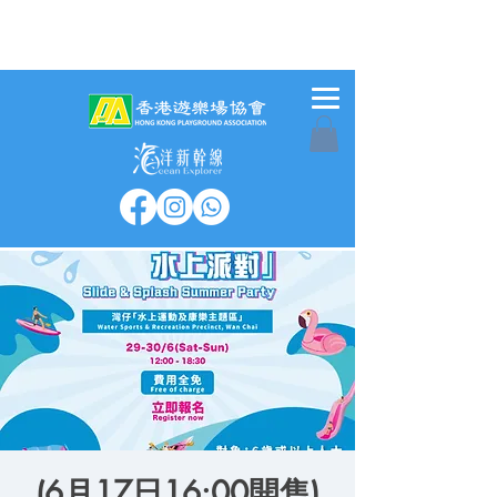
(6月17日16:00開售)