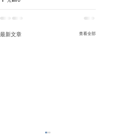
最新文章
查看全部