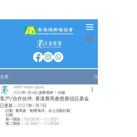
文章
HKPA Water Sports
2022年1月4日
讀畢需時 1 分鐘
客戶/合作伙伴: 香港賽馬會慈善信託基金
已更新：
2025年1月7日
計劃: 賽馬會「動歷海洋」水上活動計劃
日期: 
第一階段：10/2018 – 11/2021
第二階段：12/2021 – 11/2024