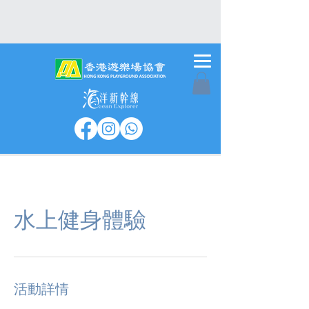
水上健身體驗
活動詳情